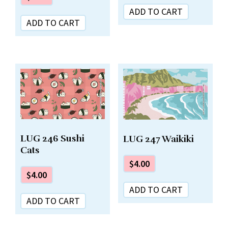
ADD TO CART
ADD TO CART
LUG 246 Sushi
LUG 247 Waikiki
Cats
$
4.00
$
4.00
ADD TO CART
ADD TO CART