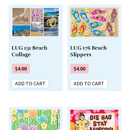
LUG 151 Beach
LUG 176 Beach
Collage
Slippers
$
4.00
$
4.00
ADD TO CART
ADD TO CART