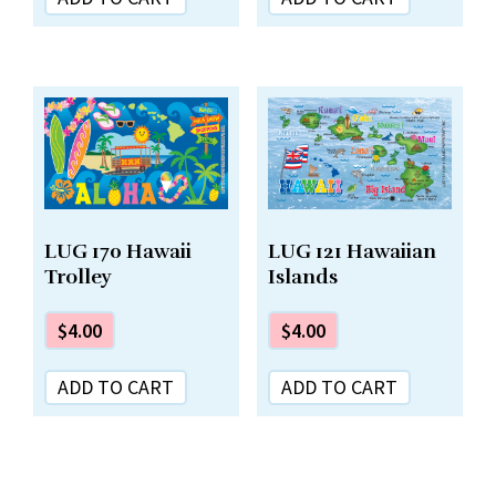
LUG 170 Hawaii
LUG 121 Hawaiian
Trolley
Islands
$
4.00
$
4.00
ADD TO CART
ADD TO CART