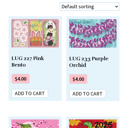
LUG 227 Pink
LUG 233 Purple
Bento
Orchid
$
4.00
$
4.00
ADD TO CART
ADD TO CART