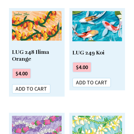
LUG 248 Ilima
LUG 249 Koi
Orange
$
4.00
$
4.00
ADD TO CART
ADD TO CART