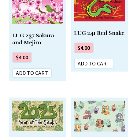
LUG 241 Red Snake
LUG 237 Sakura
and Mejiro
$
4.00
$
4.00
ADD TO CART
ADD TO CART