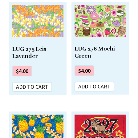
LUG 276 Mochi
LUG 275 Leis
Green
Lavender
$
4.00
$
4.00
ADD TO CART
ADD TO CART