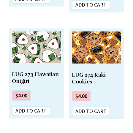
ADD TO CART
LUG 273 Hawaiian
LUG 274 Kaki
Onigiri
Cookies
$
4.00
$
4.00
ADD TO CART
ADD TO CART