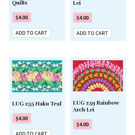
Quilts
Lei
$
4.00
$
4.00
ADD TO CART
ADD TO CART
LUG 259 Rainbow
LUG 255 Haku Teal
Arch Lei
$
4.00
$
4.00
ADD TO CART